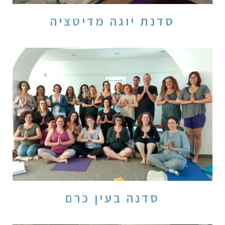
סדנת יוגה מדיטציה
סדנה בעין כרם