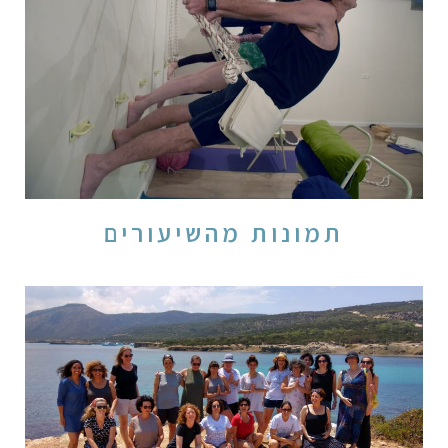
תמונות מהשיעורים