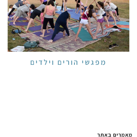
מפגשי הורים וילדים
מאמרים באתר