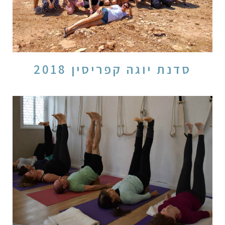
סדנת יוגה קפריסין 2018