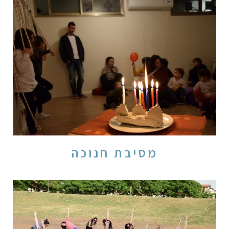
מסיבת חנוכה