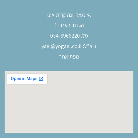
איינגאר יוגה קרית אונו
הגדוד העברי 1
טל. 054-6966220
דוא”ל:
yael@yogael.co.il
מפת אתר