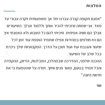
המלצות
"אמנם תקופה קצרה עברנו יחד אך משמעותית ויקרה עבורי עד
מאד. אני שמחה שזכיתי להכיר אותך וללמוד אצלך. השיעורים
אצלך הם חוויה אמיתית. חיכיתי להם כל השבוע ולא האמנתי איך
הם היו חולפים במהירות אפילו שתמיד הוספת עוד זמן לכל
שיעור והגנבת עוד ועוד תוכן על הדרך. המקצועיות שלך ניכרת
בכל שלב של השיעור.
ההכנה שלפני, ההדרכה שבמהלכו, הסבלנות, הדיוק, ההקפדה
והכל תמיד בנועם, מאור פנים וחיוך. תודה על שהטמעת בי את
חדוות היוגה."​
מור