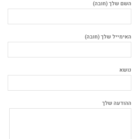
השם שלך (חובה)
האימייל שלך (חובה)
נושא
ההודעה שלך