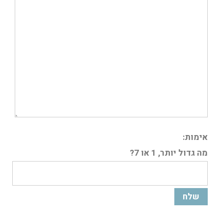
אימות:
מה גדול יותר, 1 או 7?