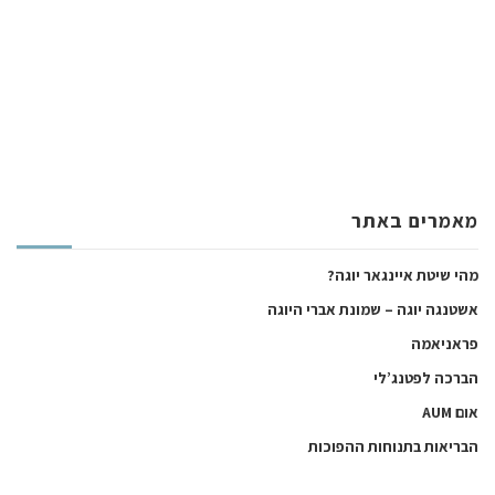
מאמרים באתר
מהי שיטת איינגאר יוגה?
אשטנגה יוגה – שמונת אברי היוגה
פראניאמה
הברכה לפטנג’לי
אום AUM
הבריאות בתנוחות ההפוכות