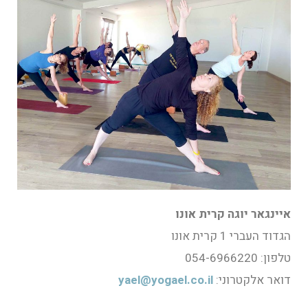
איינגאר יוגה קרית אונו
הגדוד העברי 1 קרית אונו
טלפון: 054-6966220
דואר אלקטרוני:
yael@yogael.co.il