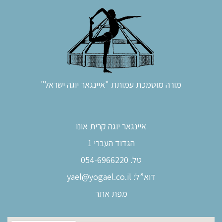
מורה מוסמכת עמותת "איינגאר יוגה ישראל"
איינגאר יוגה קרית אונו
הגדוד העברי 1
טל. 054-6966220
דוא”ל:
yael@yogael.co.il
מפת אתר