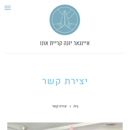
תפרי
יצירת קשר
בית
»
יצירת קשר